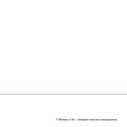
© Митник и Ко - интернет магазин инструмента